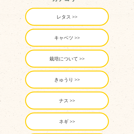
レタス
キャベツ
栽培について
きゅうり
ナス
ネギ