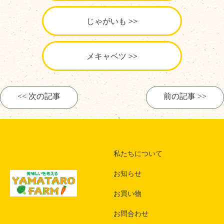
じゃがいも
メキャベツ
<< 次の記事
前の記事 >>
私たちについて
お知らせ
お買い物
お問合わせ