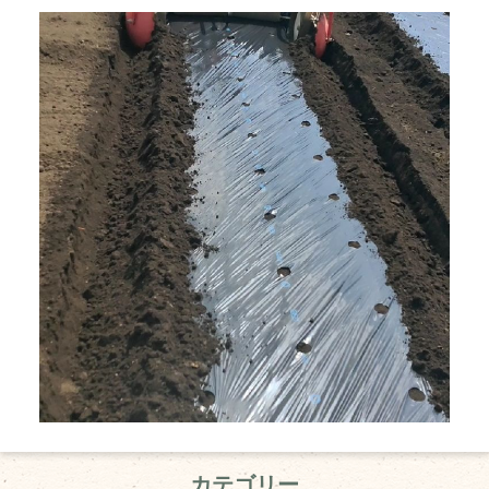
カテゴリー