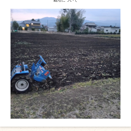
栽培について