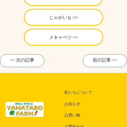
じゃがいも
メキャベツ
<< 次の記事
前の記事 >>
私たちについて
お知らせ
お買い物
お問合わせ