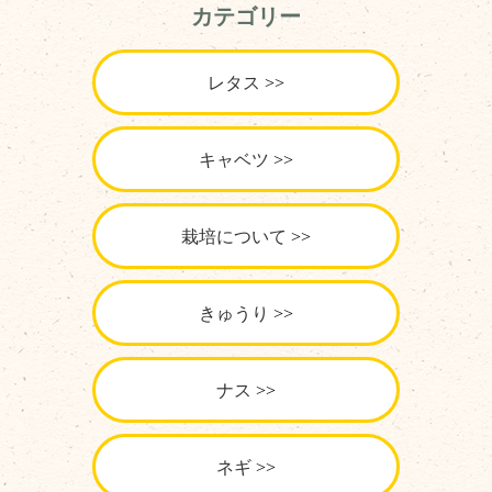
カテゴリー
レタス
キャベツ
栽培について
きゅうり
ナス
ネギ