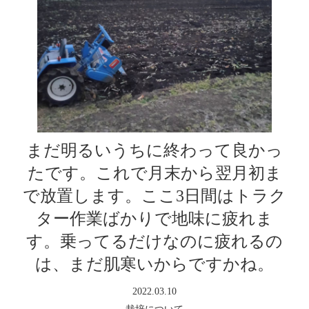
まだ明るいうちに終わって良かっ
たです。これで月末から翌月初ま
で放置します。ここ3日間はトラク
ター作業ばかりで地味に疲れま
す。乗ってるだけなのに疲れるの
は、まだ肌寒いからですかね。
2022.03.10