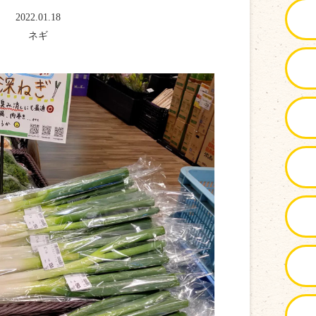
2022.01.18
ネギ