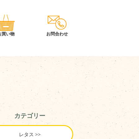
カテゴリー
レタス