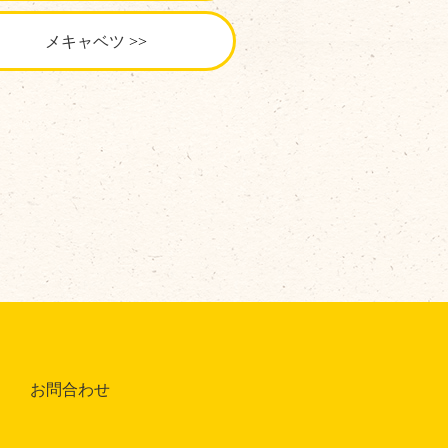
メキャベツ
お問合わせ