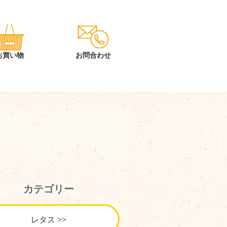
カテゴリー
レタス