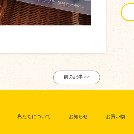
前の記事 >>
私たちについて
お知らせ
お買い物