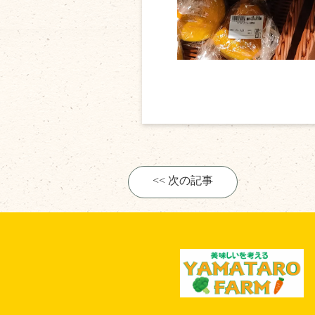
<< 次の記事