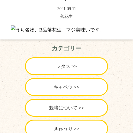
2021.09.11
落花生
カテゴリー
レタス
キャベツ
栽培について
きゅうり