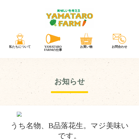
お知らせ
うち名物、B品落花生。マジ美味い
です。