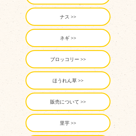
ナス
ネギ
ブロッコリー
ほうれん草
販売について
里芋