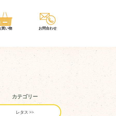
カテゴリー
レタス