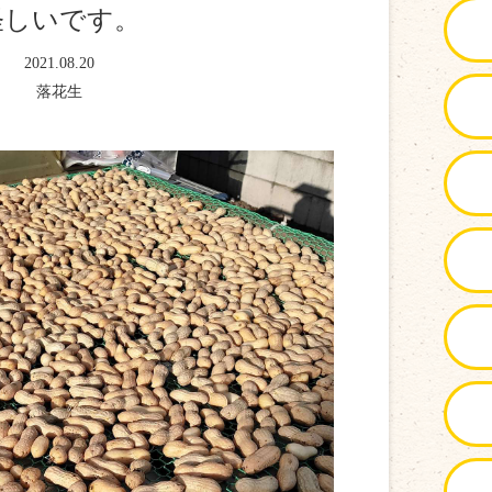
怪しいです。
2021.08.20
落花生