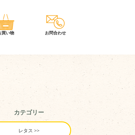
カテゴリー
レタス