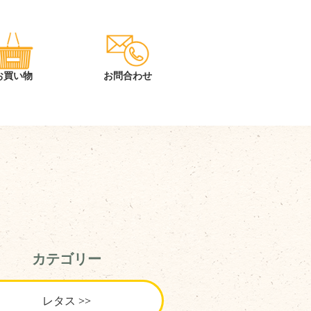
カテゴリー
レタス