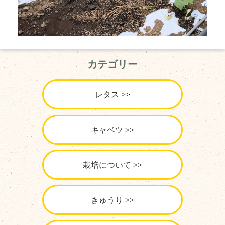
カテゴリー
レタス
キャベツ
栽培について
きゅうり